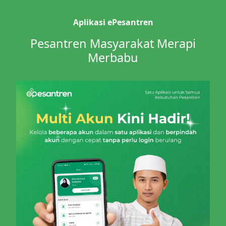
Aplikasi ePesantren
Pesantren Masyarakat Merapi
Merbabu